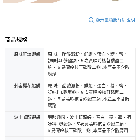
顯示電腦版詳細說明
商品規格
原味鮮爆蝦餅
原 味：醋酸澱粉、鮮蝦、蛋白、糖、鹽、
調味料L麩酸鈉、5’次黃嘌呤核苷磷酸二
鈉、 5’鳥嘌呤核苷磷酸二鈉 ,本產品不含防
腐劑
刺客櫻花蝦餅
原 味：醋酸澱粉、鮮蝦、蛋白、糖、鹽、
調味料L麩酸鈉、5’次黃嘌呤核苷磷酸二
鈉、 5’鳥嘌呤核苷磷酸二鈉 ,本產品不含防
腐劑
波士頓龍蝦餅
醋酸澱粉、波士頓龍蝦、蛋白、糖、鹽、調
味料L麩酸鈉、5’次黃嘌呤核苷磷酸二鈉、
5’鳥嘌呤核苷磷酸二鈉 ,本產品不含防腐劑