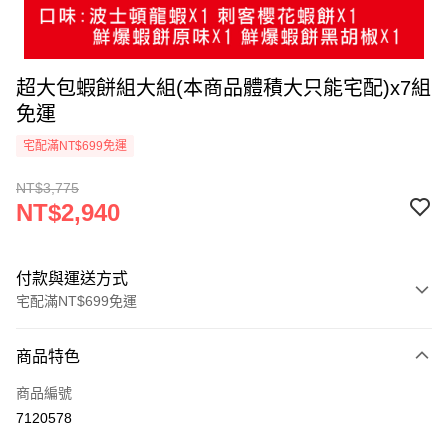
超大包蝦餅組大組(本商品體積大只能宅配)x7組
免運
宅配滿NT$699免運
NT$3,775
NT$2,940
付款與運送方式
宅配滿NT$699免運
付款方式
商品特色
信用卡一次付款
商品編號
LINE Pay
7120578
Apple Pay