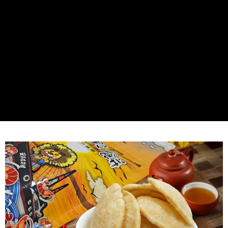
付款後7-11取貨
每筆NT$70，滿NT$699(含以上)免運費
離島付款後7-11取貨
每筆NT$100
宅配
每筆NT$140，滿NT$3,000(含以上)免運費
宅配免運699
每筆NT$140，滿NT$699(含以上)免運費